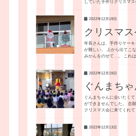
していた手作りクリスマス会
2022年12月19日
クリスマス
年長さんは、手作りケーキ
が難しい。 上から出てこ
みかんをのせて…。 これは
2022年12月19日
ぐんまちゃ
ぐんまちゃんに会いたくて
ができませんでした。 念
クリスマス会に来てくれてく
2022年12月13日