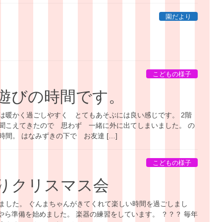
園だより
こどもの様子
遊びの時間です。
は暖かく過ごしやすく とてもあそぶには良い感じです。 2階
聞こえてきたので 思わず 一緒に外に出てしまいました。 の
間。 はなみずきの下で お友達 […]
こどもの様子
りクリスマス会
ました。 ぐんまちゃんがきてくれて楽しい時間を過ごしまし
にやら準備を始めました。 楽器の練習をしています。 ？？？ 毎年