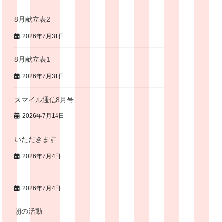
8月献立表2
2026年7月31日
8月献立表1
2026年7月31日
スマイル通信8月号
2026年7月14日
いただきます
2026年7月4日
2026年7月4日
朝の活動