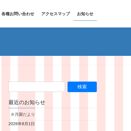
各種お問い合わせ
アクセスマップ
お知らせ
最近のお知らせ
８月園だより
2026年8月1日