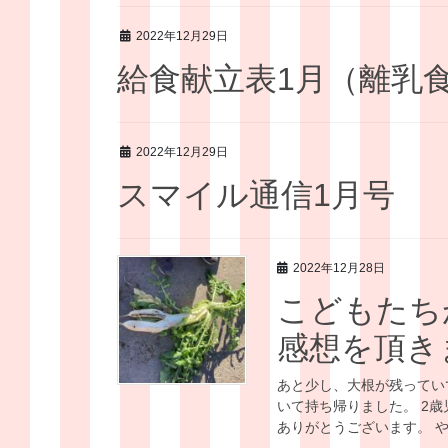
2022年12月29日
給食献立表1月（離乳
2022年12月29日
スマイル通信1月号
2022年12月28日
こどもたち
感想を頂き
あと少し、大根が残ってい
いて持ち帰りました。 2
ありがとうございます。 や