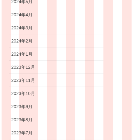
2024年5月
2024年4月
2024年3月
2024年2月
2024年1月
2023年12月
2023年11月
2023年10月
2023年9月
2023年8月
2023年7月