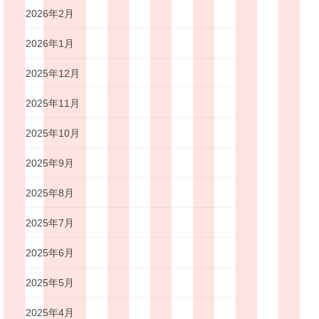
2026年2月
2026年1月
2025年12月
2025年11月
2025年10月
2025年9月
2025年8月
2025年7月
2025年6月
2025年5月
2025年4月