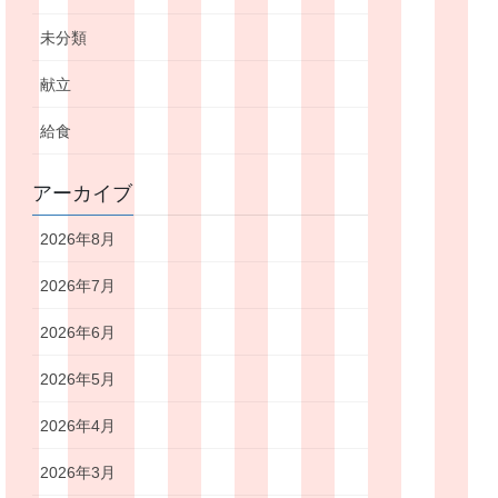
未分類
献立
給食
アーカイブ
2026年8月
2026年7月
2026年6月
2026年5月
2026年4月
2026年3月