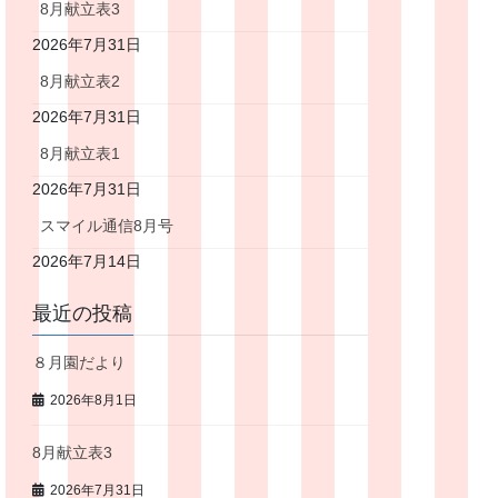
8月献立表3
2026年7月31日
8月献立表2
2026年7月31日
8月献立表1
2026年7月31日
スマイル通信8月号
2026年7月14日
最近の投稿
８月園だより
2026年8月1日
8月献立表3
2026年7月31日