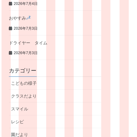
2026年7月4日
おやすみ
2026年7月3日
ドライヤー タイム
2026年7月3日
カテゴリー
こどもの様子
クラスだより
スマイル
レシピ
園だより