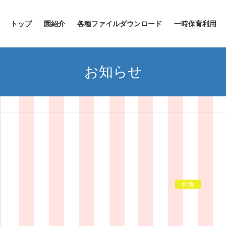
トップ
園紹介
各種ファイルダウンロード
一時保育利用
お知らせ
給食