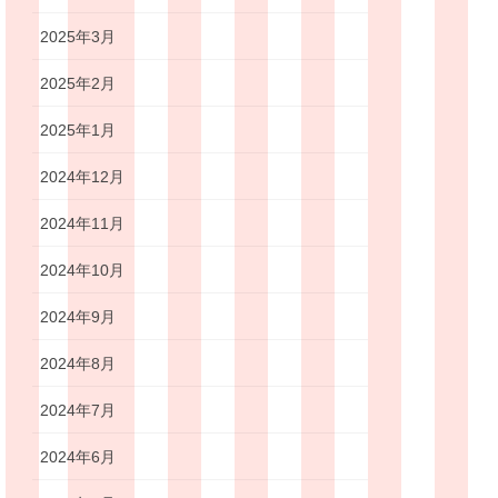
2025年3月
2025年2月
2025年1月
2024年12月
2024年11月
2024年10月
2024年9月
2024年8月
2024年7月
2024年6月