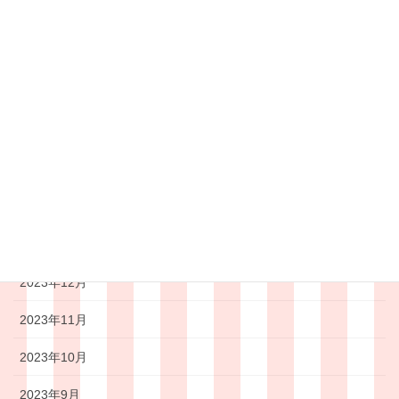
2024年7月
2024年6月
2024年5月
2024年4月
2024年3月
2024年2月
2024年1月
2023年12月
2023年11月
2023年10月
2023年9月