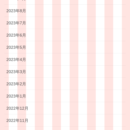
2023年8月
2023年7月
2023年6月
2023年5月
2023年4月
2023年3月
2023年2月
2023年1月
2022年12月
2022年11月