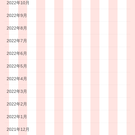
2022年10月
2022年9月
2022年8月
2022年7月
2022年6月
2022年5月
2022年4月
2022年3月
2022年2月
2022年1月
2021年12月