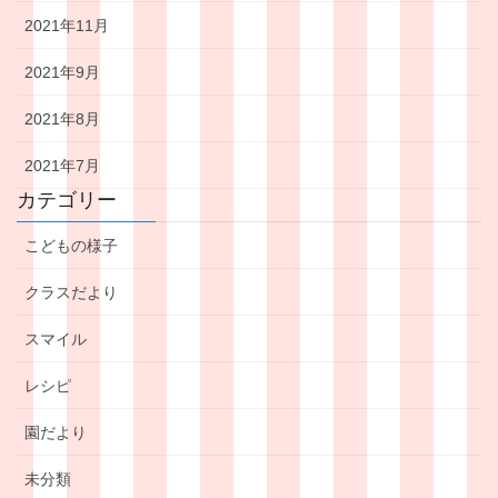
2021年11月
2021年9月
2021年8月
2021年7月
カテゴリー
こどもの様子
クラスだより
スマイル
レシピ
園だより
未分類