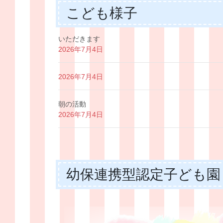
こども様子
いただきます
2026年7月4日
2026年7月4日
朝の活動
2026年7月4日
幼保連携型認定子ども園