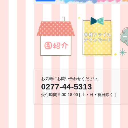
お気軽にお問い合わせください。
0277-44-5313
受付時間 9:00-18:00 [ 土・日・祝日除く ]