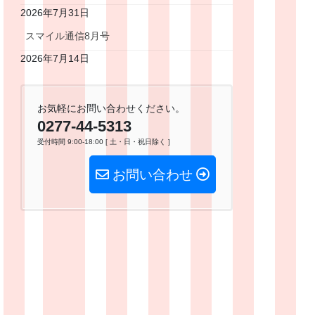
2026年7月31日
スマイル通信8月号
2026年7月14日
お気軽にお問い合わせください。
0277-44-5313
受付時間 9:00-18:00 [ 土・日・祝日除く ]
お問い合わせ