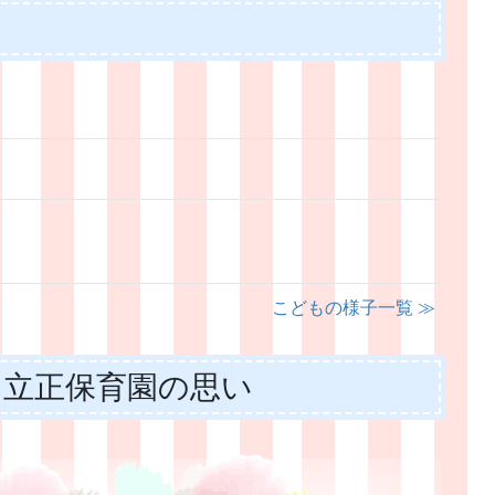
こどもの様子一覧 ≫
 立正保育園の思い