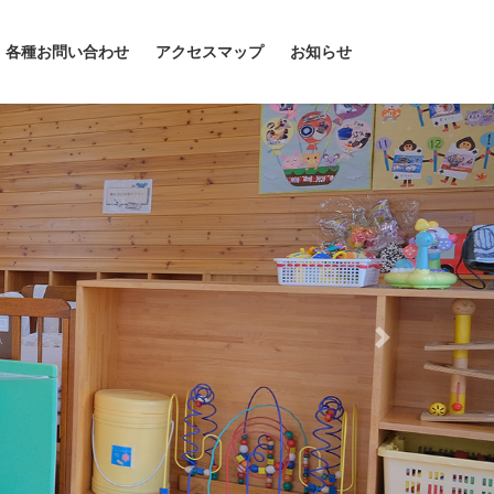
各種お問い合わせ
アクセスマップ
お知らせ
Next