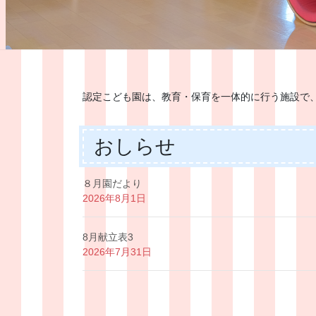
認定こども園は、教育・保育を一体的に行う施設で
おしらせ
８月園だより
2026年8月1日
8月献立表3
2026年7月31日