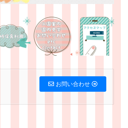
お問い合わせ