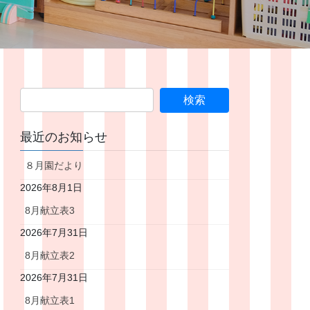
最近のお知らせ
８月園だより
2026年8月1日
8月献立表3
2026年7月31日
8月献立表2
2026年7月31日
8月献立表1