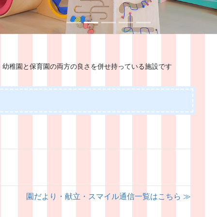
、幼稚園と保育園の両方の良さを併せ持っている施設です
園だより・献立・スマイル通信一覧はこちら ≫