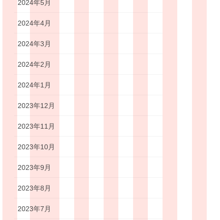
2024年5月
2024年4月
2024年3月
2024年2月
2024年1月
2023年12月
2023年11月
2023年10月
2023年9月
2023年8月
2023年7月