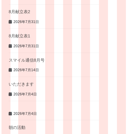
8月献立表2
2026年7月31日
8月献立表1
2026年7月31日
スマイル通信8月号
2026年7月14日
いただきます
2026年7月4日
2026年7月4日
朝の活動