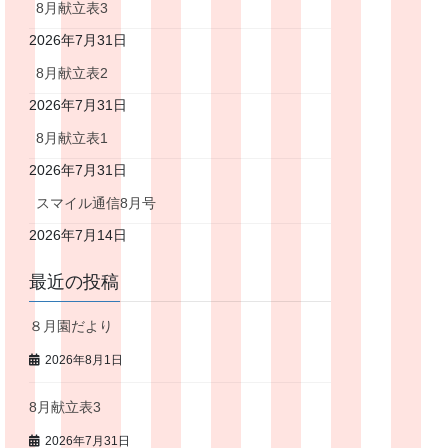
8月献立表3
2026年7月31日
8月献立表2
2026年7月31日
8月献立表1
2026年7月31日
スマイル通信8月号
2026年7月14日
最近の投稿
８月園だより
2026年8月1日
8月献立表3
2026年7月31日