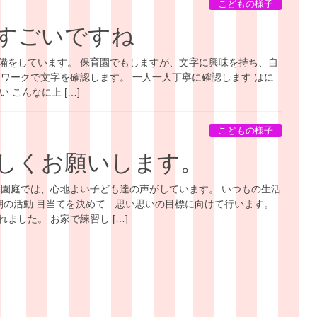
こどもの様子
すごいですね
備をしています。 保育園でもしますが、文字に興味を持ち、自
、ワークで文字を確認します。 一人一人丁寧に確認します はに
 こんなに上 […]
こどもの様子
しくお願いします。
 園庭では、心地よい子ども達の声がしています。 いつもの生活
 朝の活動 目当てを決めて 思い思いの目標に向けて行います。
ました。 お家で練習し […]