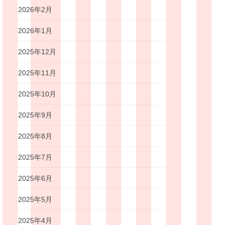
2026年2月
2026年1月
2025年12月
2025年11月
2025年10月
2025年9月
2025年8月
2025年7月
2025年6月
2025年5月
2025年4月