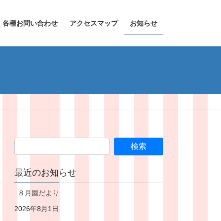
各種お問い合わせ
アクセスマップ
お知らせ
最近のお知らせ
８月園だより
2026年8月1日