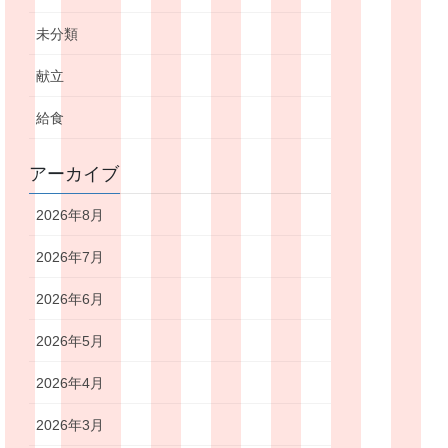
未分類
献立
給食
アーカイブ
2026年8月
2026年7月
2026年6月
2026年5月
2026年4月
2026年3月