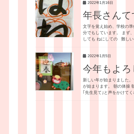
2022年1月16日
年長さんて
文字を覚え始め、学校の準
分でもしています。 まず
しても ねにしての 難しいい
2022年1月5日
今年もよろ
新しい年が始まりました。
が始まります。 朝の体操
｢先生見て｣と声をかけてくれ