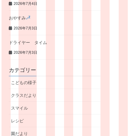
2026年7月4日
おやすみ
2026年7月3日
ドライヤー タイム
2026年7月3日
カテゴリー
こどもの様子
クラスだより
スマイル
レシピ
園だより