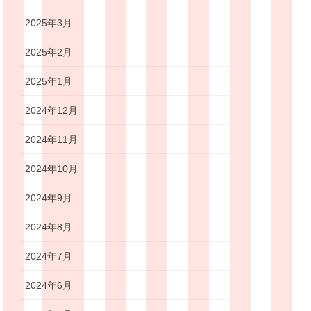
2025年3月
2025年2月
2025年1月
2024年12月
2024年11月
2024年10月
2024年9月
2024年8月
2024年7月
2024年6月