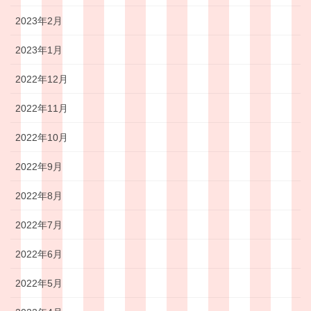
2023年2月
2023年1月
2022年12月
2022年11月
2022年10月
2022年9月
2022年8月
2022年7月
2022年6月
2022年5月