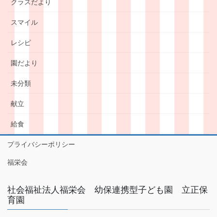
クラスだより
スマイル
レシピ
園だより
未分類
献立
給食
プライバシーポリシー
福栄会
社会福祉法人福栄会 幼保連携型子ども園 立正保
育園