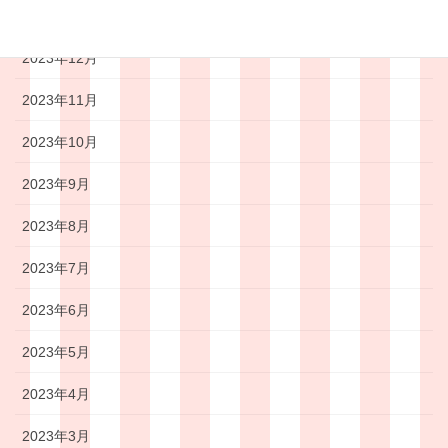
2024年1月
2023年12月
2023年11月
2023年10月
2023年9月
2023年8月
2023年7月
2023年6月
2023年5月
2023年4月
2023年3月