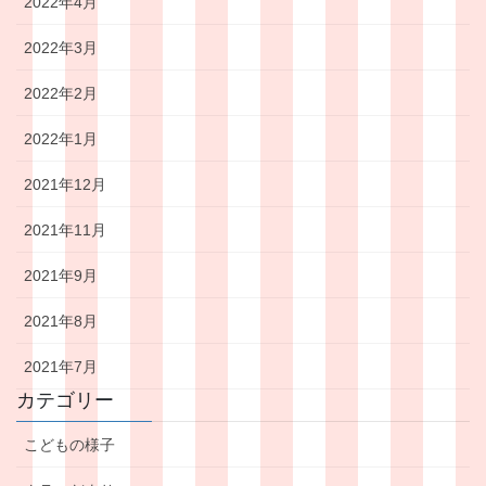
2022年4月
2022年3月
2022年2月
2022年1月
2021年12月
2021年11月
2021年9月
2021年8月
2021年7月
カテゴリー
こどもの様子