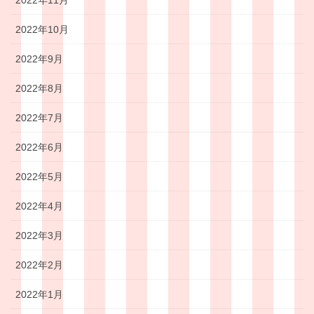
2022年11月
2022年10月
2022年9月
2022年8月
2022年7月
2022年6月
2022年5月
2022年4月
2022年3月
2022年2月
2022年1月