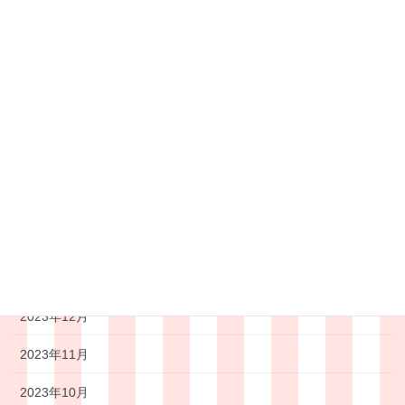
2024年8月
2024年7月
2024年6月
2024年5月
2024年4月
2024年3月
2024年2月
2024年1月
2023年12月
2023年11月
2023年10月