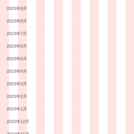
2023年9月
2023年8月
2023年7月
2023年6月
2023年5月
2023年4月
2023年3月
2023年2月
2023年1月
2022年12月