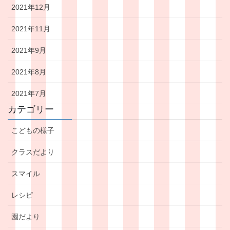
2021年12月
2021年11月
2021年9月
2021年8月
2021年7月
カテゴリー
こどもの様子
クラスだより
スマイル
レシピ
園だより