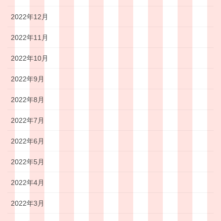
2022年12月
2022年11月
2022年10月
2022年9月
2022年8月
2022年7月
2022年6月
2022年5月
2022年4月
2022年3月