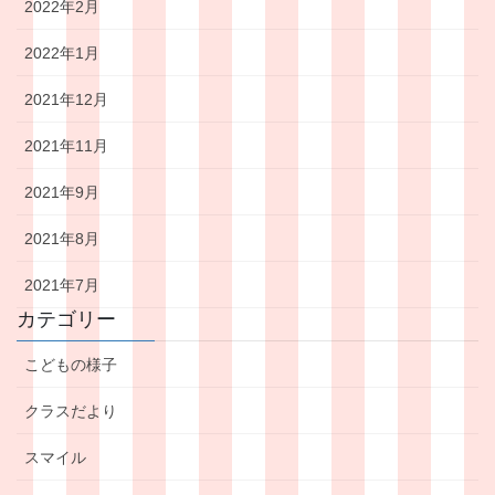
2022年2月
2022年1月
2021年12月
2021年11月
2021年9月
2021年8月
2021年7月
カテゴリー
こどもの様子
クラスだより
スマイル