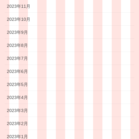
2023年11月
2023年10月
2023年9月
2023年8月
2023年7月
2023年6月
2023年5月
2023年4月
2023年3月
2023年2月
2023年1月