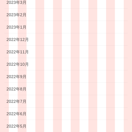
2023年3月
2023年2月
2023年1月
2022年12月
2022年11月
2022年10月
2022年9月
2022年8月
2022年7月
2022年6月
2022年5月