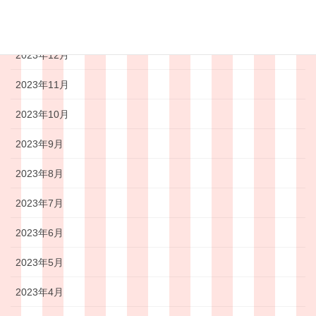
2024年1月
2023年12月
2023年11月
2023年10月
2023年9月
2023年8月
2023年7月
2023年6月
2023年5月
2023年4月