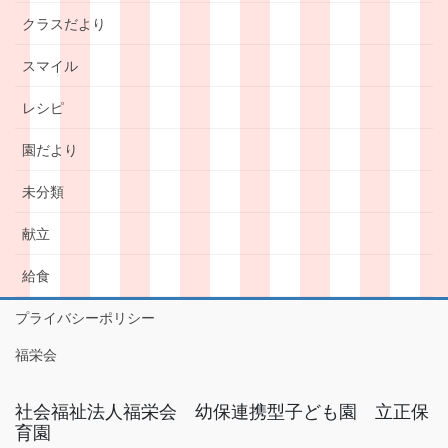
クラスだより
スマイル
レシピ
園だより
未分類
献立
給食
プライバシーポリシー
福栄会
社会福祉法人福栄会 幼保連携型子ども園 立正保
育園