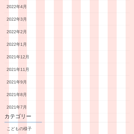
2022年4月
2022年3月
2022年2月
2022年1月
2021年12月
2021年11月
2021年9月
2021年8月
2021年7月
カテゴリー
こどもの様子