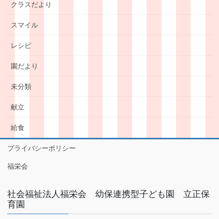
クラスだより
スマイル
レシピ
園だより
未分類
献立
給食
プライバシーポリシー
福栄会
社会福祉法人福栄会 幼保連携型子ども園 立正保
育園