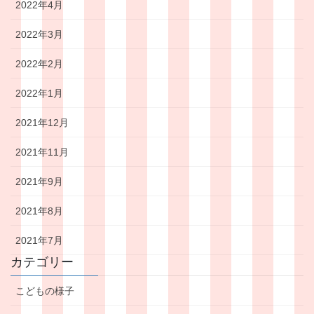
2022年4月
2022年3月
2022年2月
2022年1月
2021年12月
2021年11月
2021年9月
2021年8月
2021年7月
カテゴリー
こどもの様子