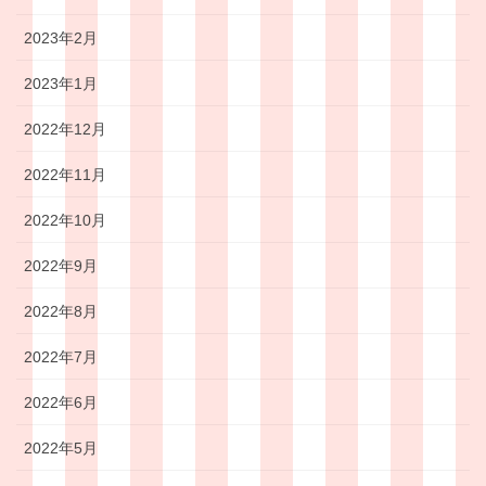
2023年2月
2023年1月
2022年12月
2022年11月
2022年10月
2022年9月
2022年8月
2022年7月
2022年6月
2022年5月