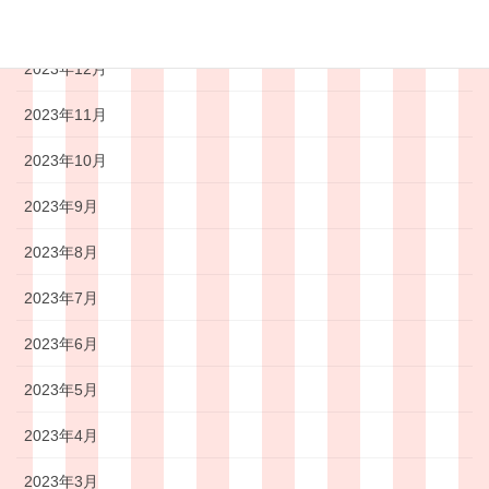
2024年1月
2023年12月
2023年11月
2023年10月
2023年9月
2023年8月
2023年7月
2023年6月
2023年5月
2023年4月
2023年3月