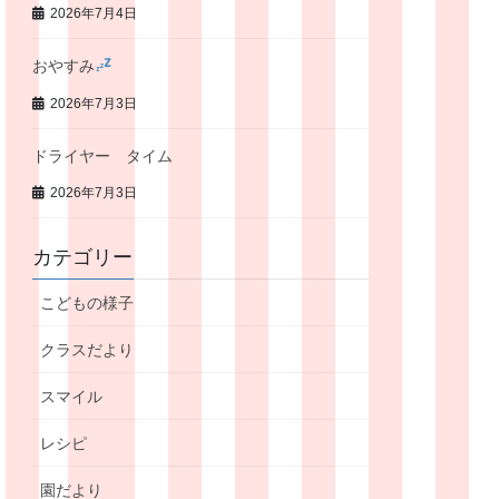
2026年7月4日
おやすみ
2026年7月3日
ドライヤー タイム
2026年7月3日
カテゴリー
こどもの様子
クラスだより
スマイル
レシピ
園だより