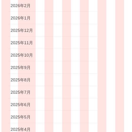
2026年2月
2026年1月
2025年12月
2025年11月
2025年10月
2025年9月
2025年8月
2025年7月
2025年6月
2025年5月
2025年4月