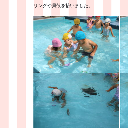
リングや貝殻を拾いました。