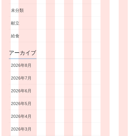
未分類
献立
給食
アーカイブ
2026年8月
2026年7月
2026年6月
2026年5月
2026年4月
2026年3月