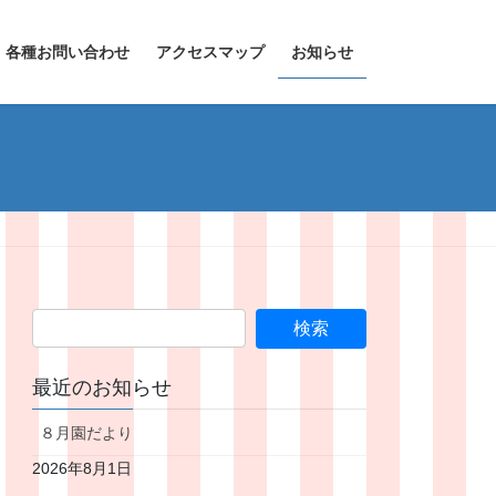
各種お問い合わせ
アクセスマップ
お知らせ
最近のお知らせ
８月園だより
2026年8月1日