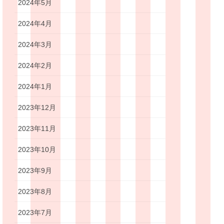
2024年5月
2024年4月
2024年3月
2024年2月
2024年1月
2023年12月
2023年11月
2023年10月
2023年9月
2023年8月
2023年7月