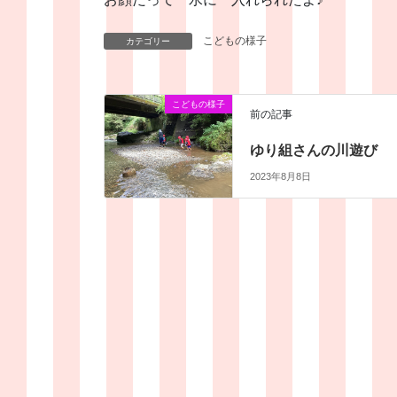
こどもの様子
カテゴリー
こどもの様子
前の記事
ゆり組さんの川遊び
2023年8月8日