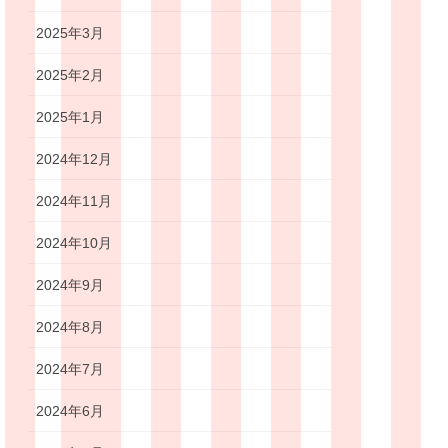
2025年3月
2025年2月
2025年1月
2024年12月
2024年11月
2024年10月
2024年9月
2024年8月
2024年7月
2024年6月