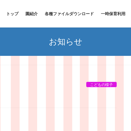
トップ
園紹介
各種ファイルダウンロード
一時保育利用
お知らせ
こどもの様子