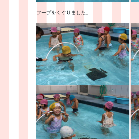
フープをくぐりました。