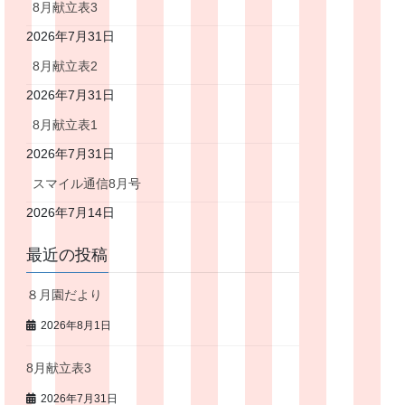
8月献立表3
2026年7月31日
8月献立表2
2026年7月31日
8月献立表1
2026年7月31日
スマイル通信8月号
2026年7月14日
最近の投稿
８月園だより
2026年8月1日
8月献立表3
2026年7月31日