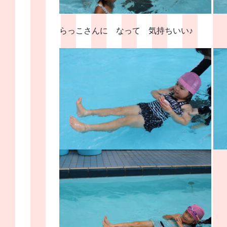
らっこさんに なって 気持ちいい♪