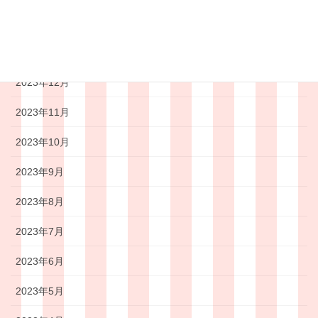
2024年2月
2024年1月
2023年12月
2023年11月
2023年10月
2023年9月
2023年8月
2023年7月
2023年6月
2023年5月