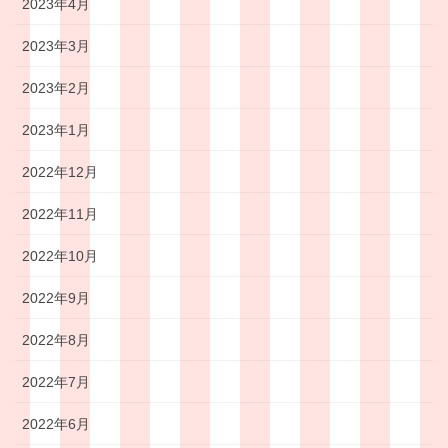
2023年4月
2023年3月
2023年2月
2023年1月
2022年12月
2022年11月
2022年10月
2022年9月
2022年8月
2022年7月
2022年6月