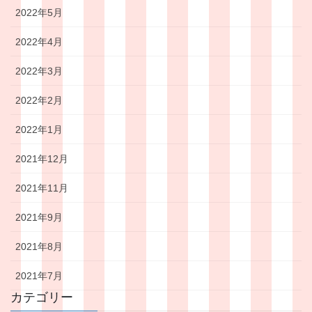
2022年5月
2022年4月
2022年3月
2022年2月
2022年1月
2021年12月
2021年11月
2021年9月
2021年8月
2021年7月
カテゴリー