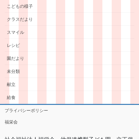
こどもの様子
クラスだより
スマイル
レシピ
園だより
未分類
献立
給食
プライバシーポリシー
福栄会