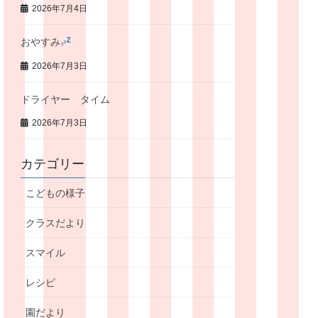
2026年7月4日
おやすみ
2026年7月3日
ドライヤー タイム
2026年7月3日
カテゴリー
こどもの様子
クラスだより
スマイル
レシピ
園だより