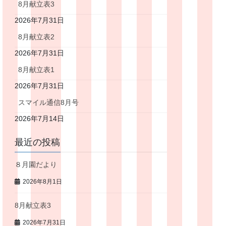
8月献立表3
2026年7月31日
8月献立表2
2026年7月31日
8月献立表1
2026年7月31日
スマイル通信8月号
2026年7月14日
最近の投稿
８月園だより
2026年8月1日
8月献立表3
2026年7月31日