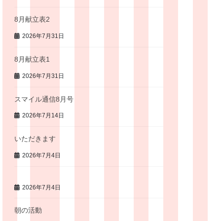
8月献立表2
2026年7月31日
8月献立表1
2026年7月31日
スマイル通信8月号
2026年7月14日
いただきます
2026年7月4日
2026年7月4日
朝の活動