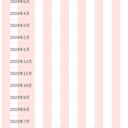
2024年5月
2024年4月
2024年3月
2024年2月
2024年1月
2023年12月
2023年11月
2023年10月
2023年9月
2023年8月
2023年7月