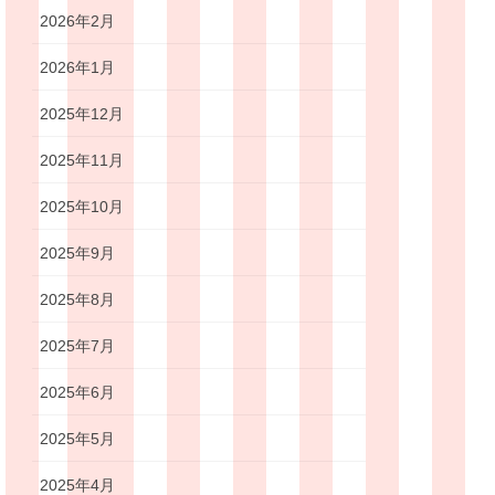
2026年2月
2026年1月
2025年12月
2025年11月
2025年10月
2025年9月
2025年8月
2025年7月
2025年6月
2025年5月
2025年4月