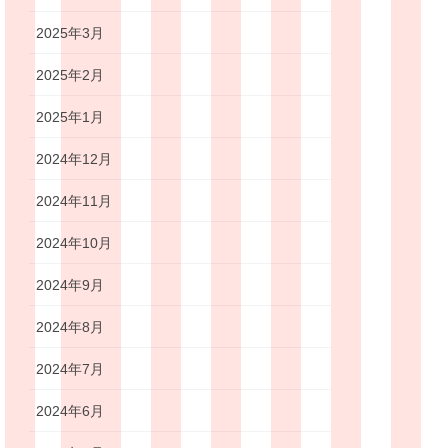
2025年3月
2025年2月
2025年1月
2024年12月
2024年11月
2024年10月
2024年9月
2024年8月
2024年7月
2024年6月