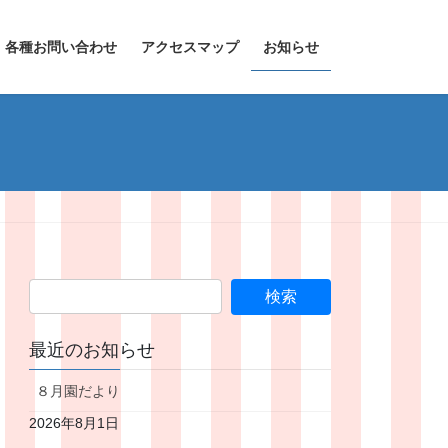
各種お問い合わせ
アクセスマップ
お知らせ
最近のお知らせ
８月園だより
2026年8月1日