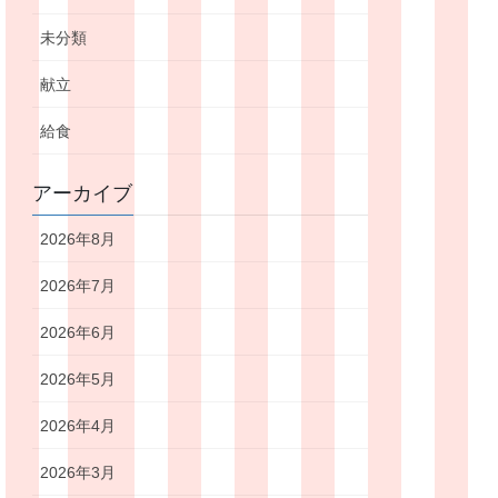
未分類
献立
給食
アーカイブ
2026年8月
2026年7月
2026年6月
2026年5月
2026年4月
2026年3月