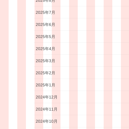
2025年8月
2025年7月
2025年6月
2025年5月
2025年4月
2025年3月
2025年2月
2025年1月
2024年12月
2024年11月
2024年10月