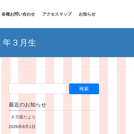
各種お問い合わせ
アクセスマップ
お知らせ
１年３月生
最近のお知らせ
８月園だより
2026年8月1日