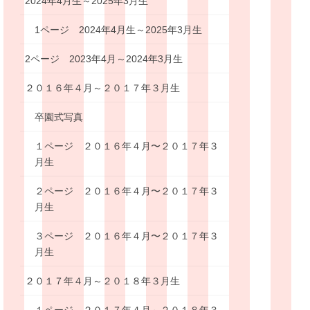
2024年4月生～2025年3月生
1ページ 2024年4月生～2025年3月生
2ページ 2023年4月～2024年3月生
２０１６年４月～２０１７年３月生
卒園式写真
１ページ ２０１６年４月〜２０１７年３
月生
２ページ ２０１６年４月〜２０１７年３
月生
３ページ ２０１６年４月〜２０１７年３
月生
２０１７年４月～２０１８年３月生