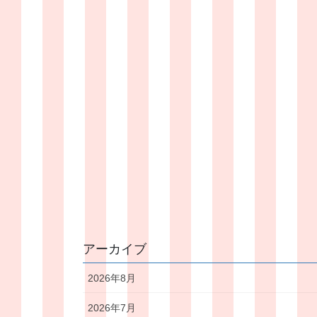
アーカイブ
2026年8月
2026年7月