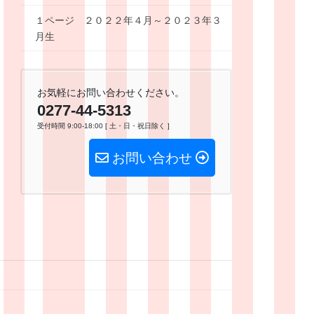
１ページ ２０２２年４月～２０２３年３
月生
お気軽にお問い合わせください。
0277-44-5313
受付時間 9:00-18:00 [ 土・日・祝日除く ]
お問い合わせ