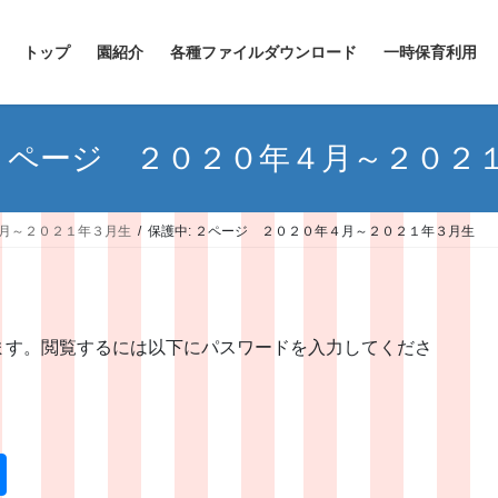
トップ
園紹介
各種ファイルダウンロード
一時保育利用
 ２ページ ２０２０年４月～２０２
４月～２０２１年３月生
保護中: ２ページ ２０２０年４月～２０２１年３月生
ます。閲覧するには以下にパスワードを入力してくださ