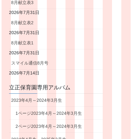
8月献立表3
2026年7月31日
8月献立表2
2026年7月31日
8月献立表1
2026年7月31日
スマイル通信8月号
2026年7月14日
立正保育園専用アルバム
2023年4月～2024年3月生
1ページ2023年4月～2024年3月生
2ページ2023年4月～2024年3月生