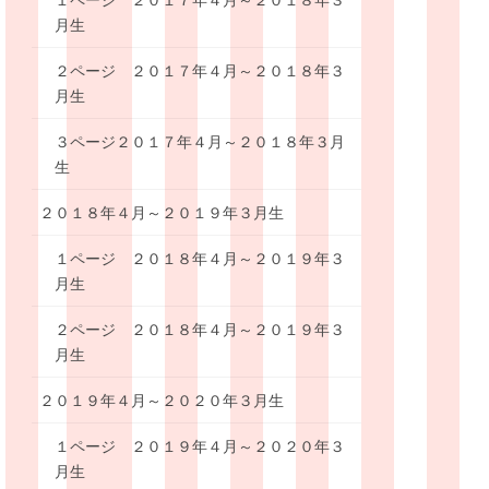
１ページ ２０１７年４月～２０１８年３
月生
２ページ ２０１７年４月～２０１８年３
月生
３ページ２０１７年４月～２０１８年３月
生
２０１８年４月～２０１９年３月生
１ページ ２０１８年４月～２０１９年３
月生
２ページ ２０１８年４月～２０１９年３
月生
２０１９年４月～２０２０年３月生
１ページ ２０１９年４月～２０２０年３
月生