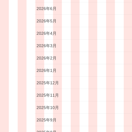
2026年6月
2026年5月
2026年4月
2026年3月
2026年2月
2026年1月
2025年12月
2025年11月
2025年10月
2025年9月