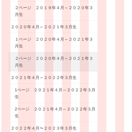
２ページ ２０１９年４月～２０２０年３
月生
２０２０年４月～２０２１年３月生
１ページ ２０２０年４月～２０２１年３
月生
２ページ ２０２０年４月～２０２１年３
月生
２０２１年４月～２０２２年３月生
1ページ ２０２１年４月～２０２２年３月
生
2ページ ２０２１年４月～２０２２年３月
生
２０２２年４月〜２０２３年３月生