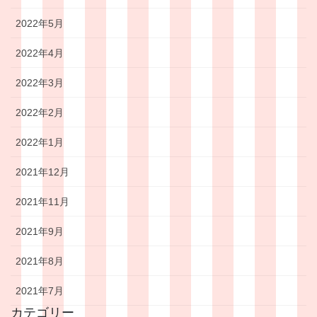
2022年5月
2022年4月
2022年3月
2022年2月
2022年1月
2021年12月
2021年11月
2021年9月
2021年8月
2021年7月
カテゴリー