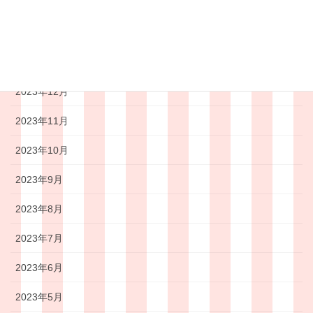
2024年3月
2024年2月
2024年1月
2023年12月
2023年11月
2023年10月
2023年9月
2023年8月
2023年7月
2023年6月
2023年5月