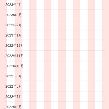
2023年4月
2023年3月
2023年2月
2023年1月
2022年12月
2022年11月
2022年10月
2022年9月
2022年8月
2022年7月
2022年6月