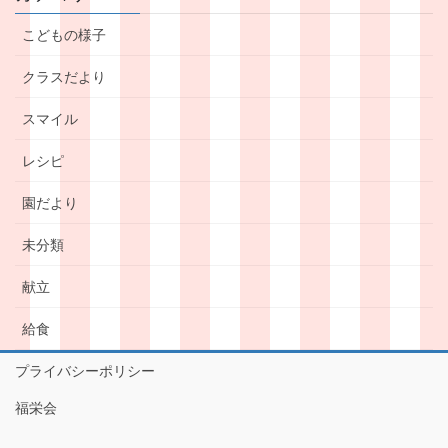
こどもの様子
クラスだより
スマイル
レシピ
園だより
未分類
献立
給食
プライバシーポリシー
福栄会