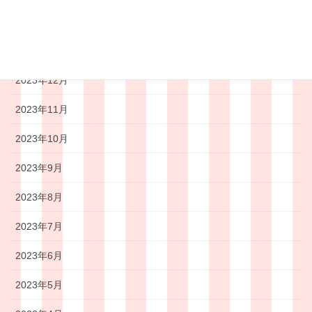
2024年2月
2024年1月
2023年12月
2023年11月
2023年10月
2023年9月
2023年8月
2023年7月
2023年6月
2023年5月