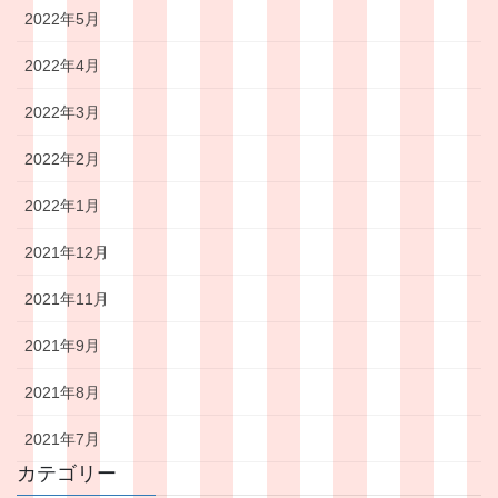
2022年5月
2022年4月
2022年3月
2022年2月
2022年1月
2021年12月
2021年11月
2021年9月
2021年8月
2021年7月
カテゴリー