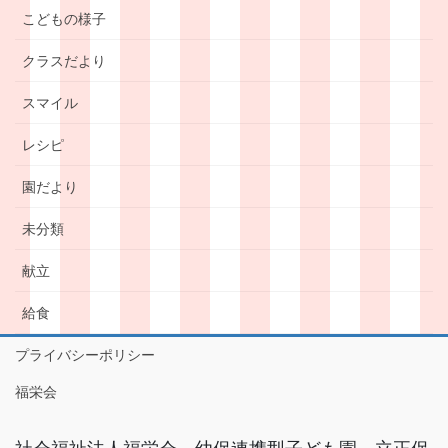
こどもの様子
クラスだより
スマイル
レシピ
園だより
未分類
献立
給食
プライバシーポリシー
福栄会