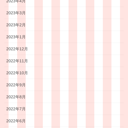
2023年4月
2023年3月
2023年2月
2023年1月
2022年12月
2022年11月
2022年10月
2022年9月
2022年8月
2022年7月
2022年6月