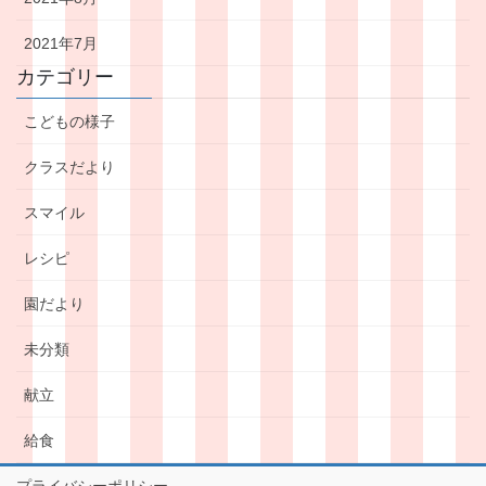
2021年7月
カテゴリー
こどもの様子
クラスだより
スマイル
レシピ
園だより
未分類
献立
給食
プライバシーポリシー