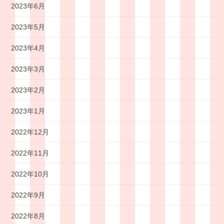
2023年6月
2023年5月
2023年4月
2023年3月
2023年2月
2023年1月
2022年12月
2022年11月
2022年10月
2022年9月
2022年8月