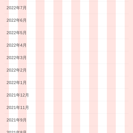
2022年7月
2022年6月
2022年5月
2022年4月
2022年3月
2022年2月
2022年1月
2021年12月
2021年11月
2021年9月
2021年8月