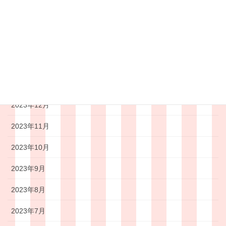
2024年4月
2024年3月
2024年2月
2024年1月
2023年12月
2023年11月
2023年10月
2023年9月
2023年8月
2023年7月