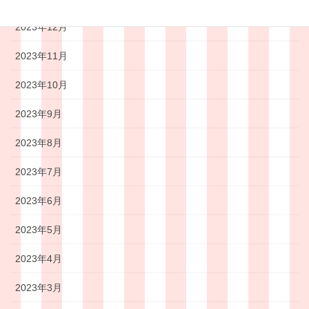
2023年12月
2023年11月
2023年10月
2023年9月
2023年8月
2023年7月
2023年6月
2023年5月
2023年4月
2023年3月