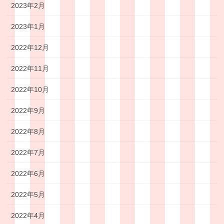
2023年2月
2023年1月
2022年12月
2022年11月
2022年10月
2022年9月
2022年8月
2022年7月
2022年6月
2022年5月
2022年4月