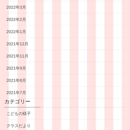
2022年3月
2022年2月
2022年1月
2021年12月
2021年11月
2021年9月
2021年8月
2021年7月
カテゴリー
こどもの様子
クラスだより