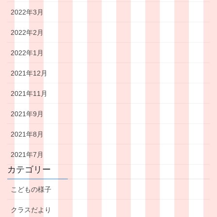
2022年3月
2022年2月
2022年1月
2021年12月
2021年11月
2021年9月
2021年8月
2021年7月
カテゴリー
こどもの様子
クラスだより