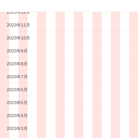
2023年12月
2023年11月
2023年10月
2023年9月
2023年8月
2023年7月
2023年6月
2023年5月
2023年4月
2023年3月