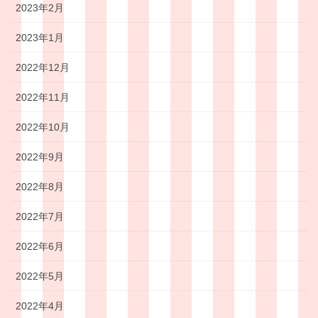
2023年2月
2023年1月
2022年12月
2022年11月
2022年10月
2022年9月
2022年8月
2022年7月
2022年6月
2022年5月
2022年4月