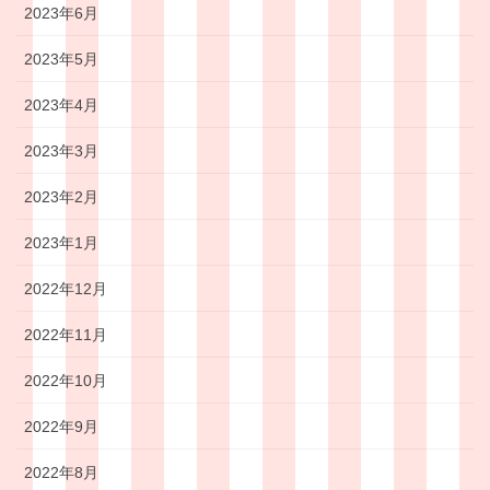
2023年6月
2023年5月
2023年4月
2023年3月
2023年2月
2023年1月
2022年12月
2022年11月
2022年10月
2022年9月
2022年8月