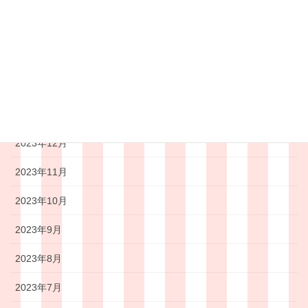
2024年4月
2024年3月
2024年2月
2024年1月
2023年12月
2023年11月
2023年10月
2023年9月
2023年8月
2023年7月