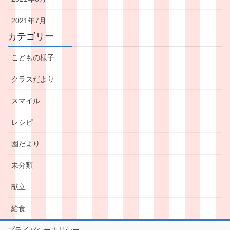
2021年7月
カテゴリー
こどもの様子
クラスだより
スマイル
レシピ
園だより
未分類
献立
給食
プライバシーポリシー