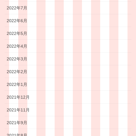
2022年7月
2022年6月
2022年5月
2022年4月
2022年3月
2022年2月
2022年1月
2021年12月
2021年11月
2021年9月
2021年8月