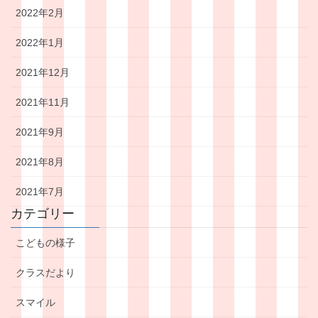
2022年2月
2022年1月
2021年12月
2021年11月
2021年9月
2021年8月
2021年7月
カテゴリー
こどもの様子
クラスだより
スマイル