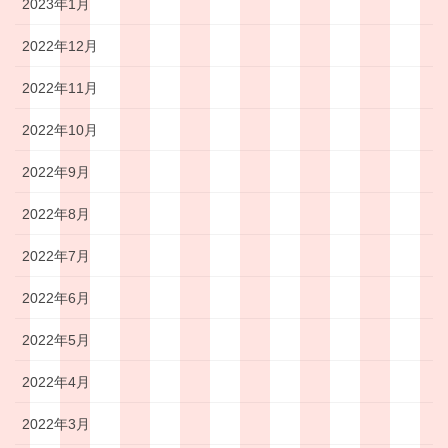
2023年1月
2022年12月
2022年11月
2022年10月
2022年9月
2022年8月
2022年7月
2022年6月
2022年5月
2022年4月
2022年3月