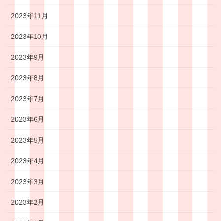
2023年11月
2023年10月
2023年9月
2023年8月
2023年7月
2023年6月
2023年5月
2023年4月
2023年3月
2023年2月