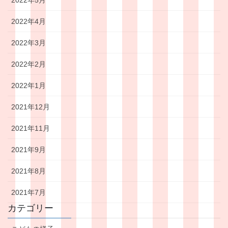
2022年4月
2022年3月
2022年2月
2022年1月
2021年12月
2021年11月
2021年9月
2021年8月
2021年7月
カテゴリー