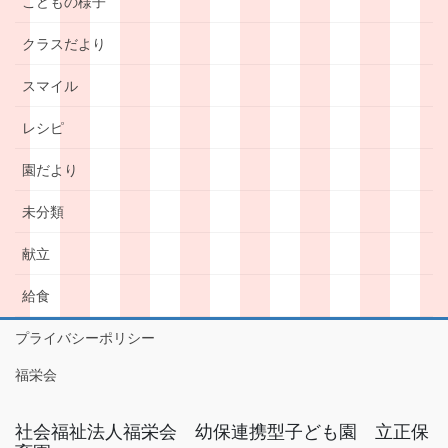
こどもの様子
クラスだより
スマイル
レシピ
園だより
未分類
献立
給食
プライバシーポリシー
福栄会
社会福祉法人福栄会 幼保連携型子ども園 立正保