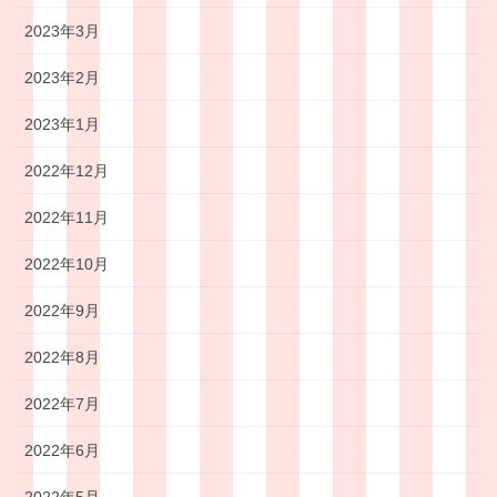
2023年3月
2023年2月
2023年1月
2022年12月
2022年11月
2022年10月
2022年9月
2022年8月
2022年7月
2022年6月
2022年5月