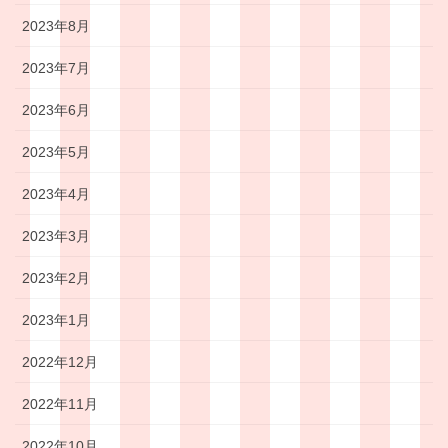
2023年8月
2023年7月
2023年6月
2023年5月
2023年4月
2023年3月
2023年2月
2023年1月
2022年12月
2022年11月
2022年10月