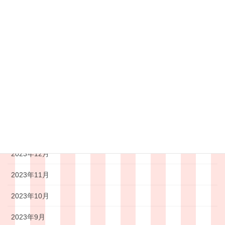
2024年7月
2024年6月
2024年5月
2024年4月
2024年3月
2024年2月
2024年1月
2023年12月
2023年11月
2023年10月
2023年9月