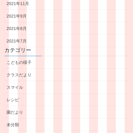
2021年11月
2021年9月
2021年8月
2021年7月
カテゴリー
こどもの様子
クラスだより
スマイル
レシピ
園だより
未分類