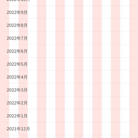
2022年9月
2022年8月
2022年7月
2022年6月
2022年5月
2022年4月
2022年3月
2022年2月
2022年1月
2021年12月