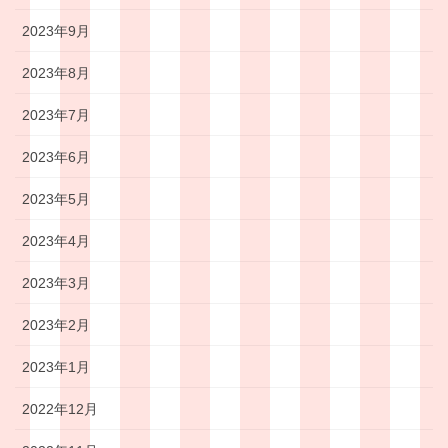
2023年9月
2023年8月
2023年7月
2023年6月
2023年5月
2023年4月
2023年3月
2023年2月
2023年1月
2022年12月