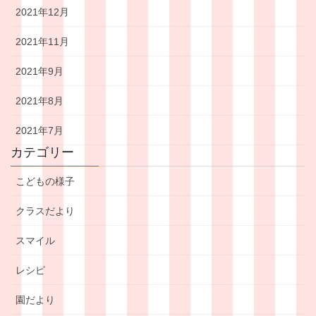
2021年12月
2021年11月
2021年9月
2021年8月
2021年7月
カテゴリー
こどもの様子
クラスだより
スマイル
レシピ
園だより