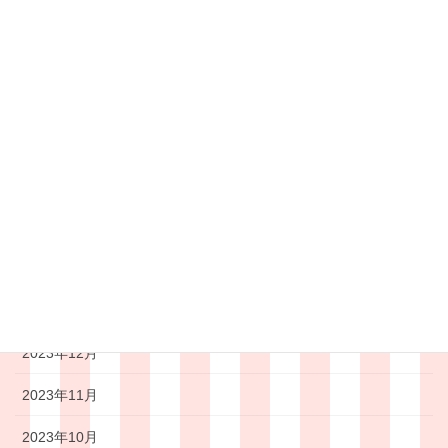
2024年8月
2024年7月
2024年6月
2024年5月
2024年4月
2024年3月
2024年2月
2024年1月
2023年12月
2023年11月
2023年10月