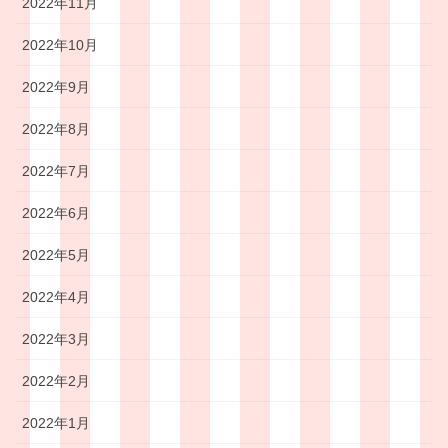
2022年11月
2022年10月
2022年9月
2022年8月
2022年7月
2022年6月
2022年5月
2022年4月
2022年3月
2022年2月
2022年1月