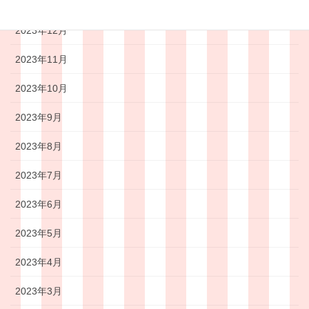
2024年1月
2023年12月
2023年11月
2023年10月
2023年9月
2023年8月
2023年7月
2023年6月
2023年5月
2023年4月
2023年3月