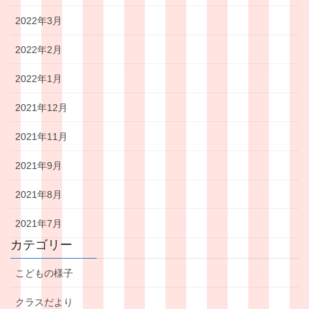
2022年3月
2022年2月
2022年1月
2021年12月
2021年11月
2021年9月
2021年8月
2021年7月
カテゴリー
こどもの様子
クラスだより