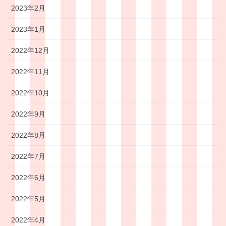
2023年2月
2023年1月
2022年12月
2022年11月
2022年10月
2022年9月
2022年8月
2022年7月
2022年6月
2022年5月
2022年4月