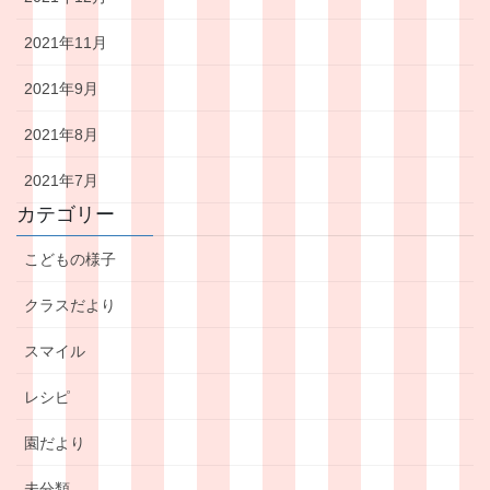
2021年11月
2021年9月
2021年8月
2021年7月
カテゴリー
こどもの様子
クラスだより
スマイル
レシピ
園だより
未分類