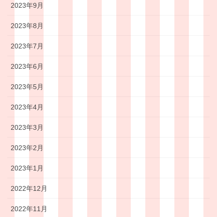
2023年9月
2023年8月
2023年7月
2023年6月
2023年5月
2023年4月
2023年3月
2023年2月
2023年1月
2022年12月
2022年11月