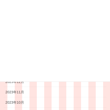
2024年7月
2024年6月
2024年5月
2024年4月
2024年3月
2024年2月
2024年1月
2023年12月
2023年11月
2023年10月