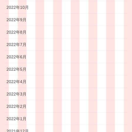
2022年10月
2022年9月
2022年8月
2022年7月
2022年6月
2022年5月
2022年4月
2022年3月
2022年2月
2022年1月
2021年12月