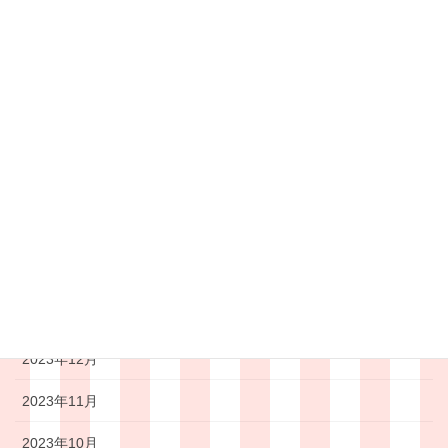
2024年8月
2024年7月
2024年6月
2024年5月
2024年4月
2024年3月
2024年2月
2024年1月
2023年12月
2023年11月
2023年10月