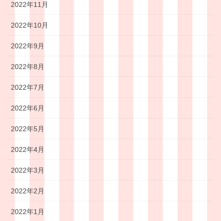
2022年11月
2022年10月
2022年9月
2022年8月
2022年7月
2022年6月
2022年5月
2022年4月
2022年3月
2022年2月
2022年1月