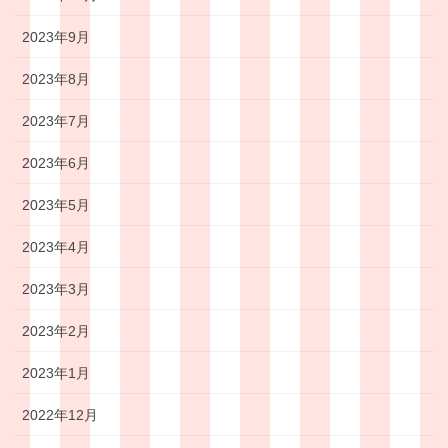
2023年9月
2023年8月
2023年7月
2023年6月
2023年5月
2023年4月
2023年3月
2023年2月
2023年1月
2022年12月