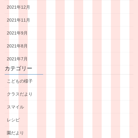
2021年12月
2021年11月
2021年9月
2021年8月
2021年7月
カテゴリー
こどもの様子
クラスだより
スマイル
レシピ
園だより