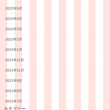
2022年5月
2022年4月
2022年3月
2022年2月
2022年1月
2021年12月
2021年11月
2021年9月
2021年8月
2021年7月
カテゴリー