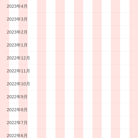
2023年4月
2023年3月
2023年2月
2023年1月
2022年12月
2022年11月
2022年10月
2022年9月
2022年8月
2022年7月
2022年6月