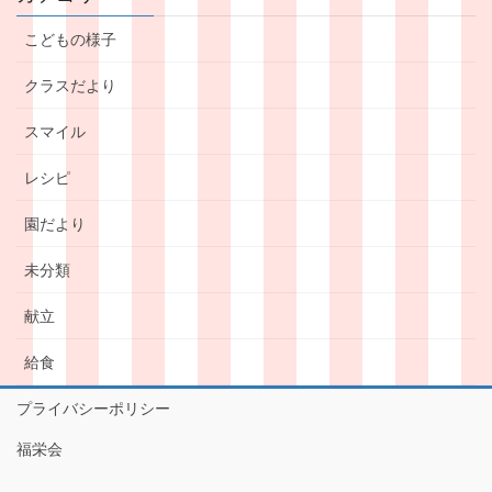
こどもの様子
クラスだより
スマイル
レシピ
園だより
未分類
献立
給食
プライバシーポリシー
福栄会