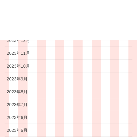
2024年3月
2024年2月
2024年1月
2023年12月
2023年11月
2023年10月
2023年9月
2023年8月
2023年7月
2023年6月
2023年5月