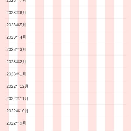
2023年7月
2023年6月
2023年5月
2023年4月
2023年3月
2023年2月
2023年1月
2022年12月
2022年11月
2022年10月
2022年9月