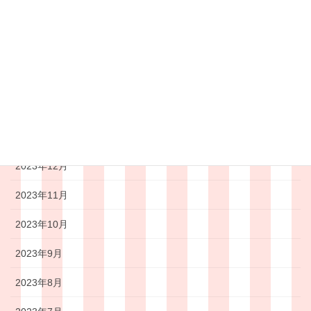
2024年5月
2024年4月
2024年3月
2024年2月
2024年1月
2023年12月
2023年11月
2023年10月
2023年9月
2023年8月