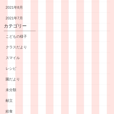
2021年8月
2021年7月
カテゴリー
こどもの様子
クラスだより
スマイル
レシピ
園だより
未分類
献立
給食