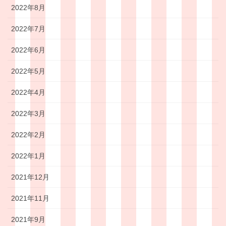
2022年8月
2022年7月
2022年6月
2022年5月
2022年4月
2022年3月
2022年2月
2022年1月
2021年12月
2021年11月
2021年9月