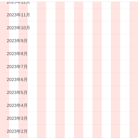
2023年12月
2023年11月
2023年10月
2023年9月
2023年8月
2023年7月
2023年6月
2023年5月
2023年4月
2023年3月
2023年2月