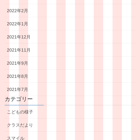
2022年2月
2022年1月
2021年12月
2021年11月
2021年9月
2021年8月
2021年7月
カテゴリー
こどもの様子
クラスだより
スマイル