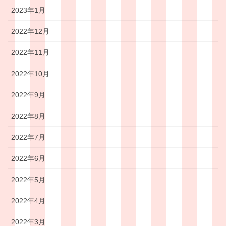
2023年1月
2022年12月
2022年11月
2022年10月
2022年9月
2022年8月
2022年7月
2022年6月
2022年5月
2022年4月
2022年3月