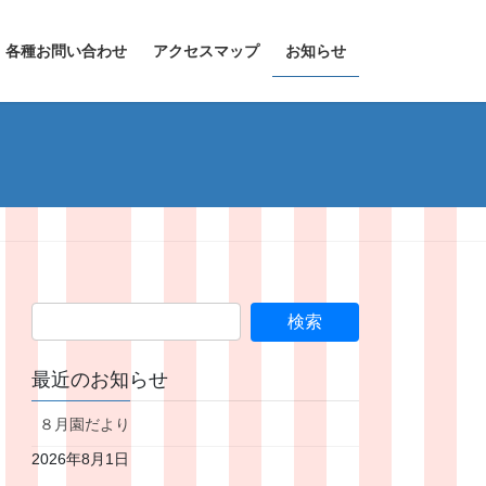
各種お問い合わせ
アクセスマップ
お知らせ
最近のお知らせ
８月園だより
2026年8月1日