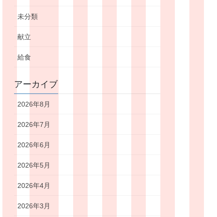
未分類
献立
給食
アーカイブ
2026年8月
2026年7月
2026年6月
2026年5月
2026年4月
2026年3月