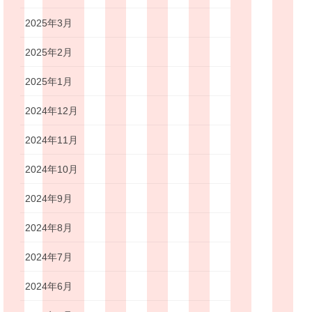
2025年3月
2025年2月
2025年1月
2024年12月
2024年11月
2024年10月
2024年9月
2024年8月
2024年7月
2024年6月