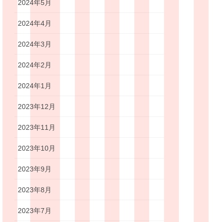
2024年5月
2024年4月
2024年3月
2024年2月
2024年1月
2023年12月
2023年11月
2023年10月
2023年9月
2023年8月
2023年7月