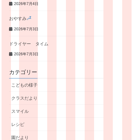
2026年7月4日
おやすみ
2026年7月3日
ドライヤー タイム
2026年7月3日
カテゴリー
こどもの様子
クラスだより
スマイル
レシピ
園だより