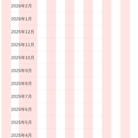
2026年2月
2026年1月
2025年12月
2025年11月
2025年10月
2025年9月
2025年8月
2025年7月
2025年6月
2025年5月
2025年4月