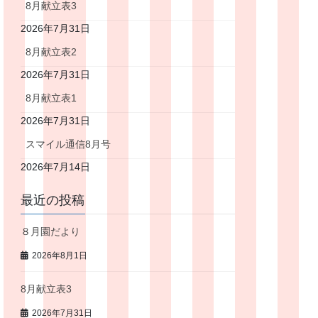
8月献立表3
2026年7月31日
8月献立表2
2026年7月31日
8月献立表1
2026年7月31日
スマイル通信8月号
2026年7月14日
最近の投稿
８月園だより
2026年8月1日
8月献立表3
2026年7月31日