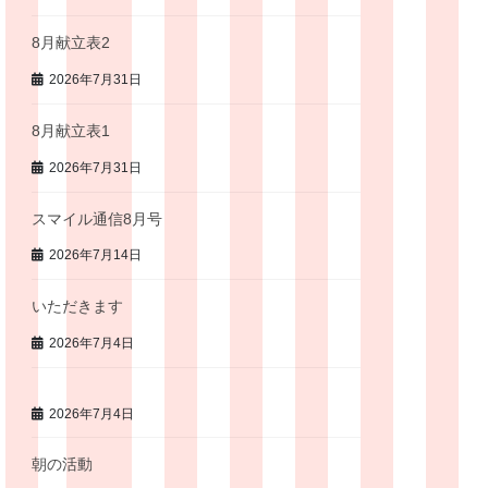
8月献立表2
2026年7月31日
8月献立表1
2026年7月31日
スマイル通信8月号
2026年7月14日
いただきます
2026年7月4日
2026年7月4日
朝の活動