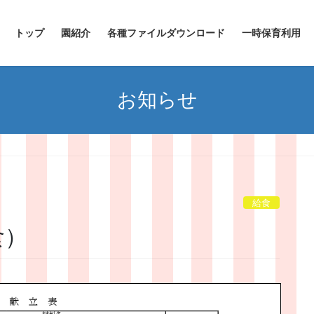
トップ
園紹介
各種ファイルダウンロード
一時保育利用
お知らせ
給食
食）