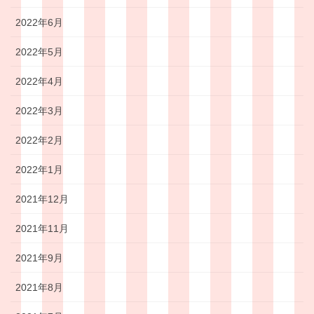
2022年6月
2022年5月
2022年4月
2022年3月
2022年2月
2022年1月
2021年12月
2021年11月
2021年9月
2021年8月