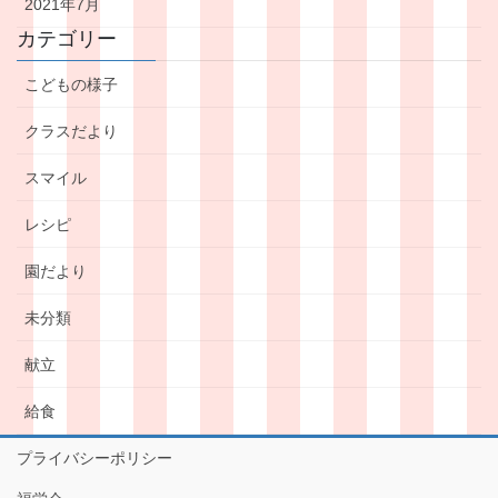
2021年7月
カテゴリー
こどもの様子
クラスだより
スマイル
レシピ
園だより
未分類
献立
給食
プライバシーポリシー