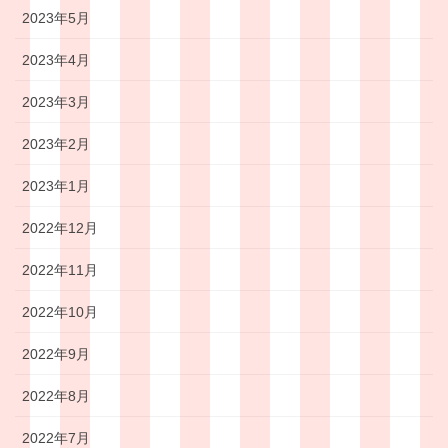
2023年5月
2023年4月
2023年3月
2023年2月
2023年1月
2022年12月
2022年11月
2022年10月
2022年9月
2022年8月
2022年7月