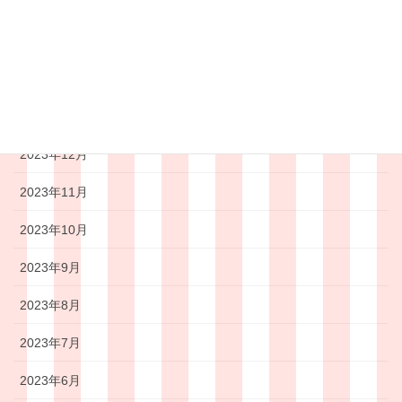
2024年4月
2024年3月
2024年2月
2024年1月
2023年12月
2023年11月
2023年10月
2023年9月
2023年8月
2023年7月
2023年6月