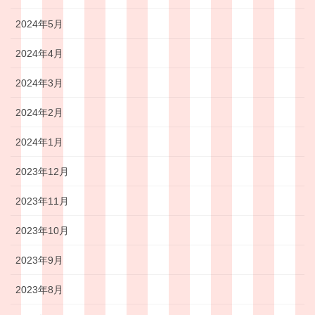
2024年5月
2024年4月
2024年3月
2024年2月
2024年1月
2023年12月
2023年11月
2023年10月
2023年9月
2023年8月