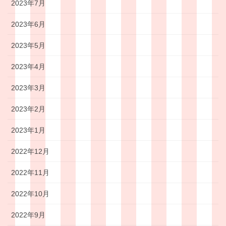
2023年7月
2023年6月
2023年5月
2023年4月
2023年3月
2023年2月
2023年1月
2022年12月
2022年11月
2022年10月
2022年9月