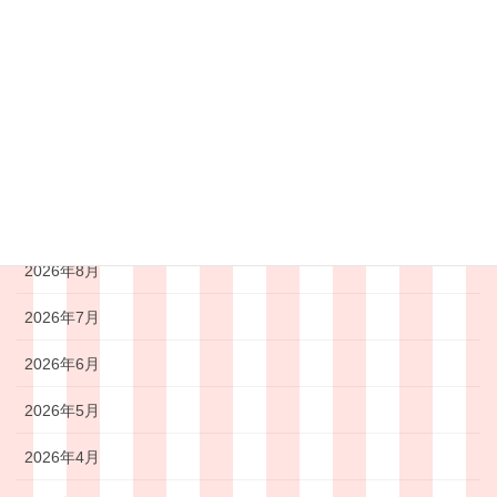
園だより
未分類
献立
給食
アーカイブ
2026年8月
2026年7月
2026年6月
2026年5月
2026年4月