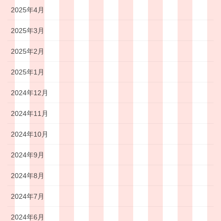
2025年4月
2025年3月
2025年2月
2025年1月
2024年12月
2024年11月
2024年10月
2024年9月
2024年8月
2024年7月
2024年6月