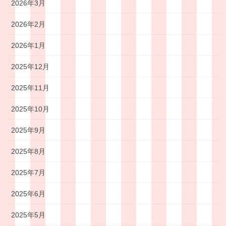
2026年3月
2026年2月
2026年1月
2025年12月
2025年11月
2025年10月
2025年9月
2025年8月
2025年7月
2025年6月
2025年5月