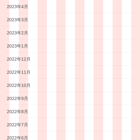
2023年4月
2023年3月
2023年2月
2023年1月
2022年12月
2022年11月
2022年10月
2022年9月
2022年8月
2022年7月
2022年6月