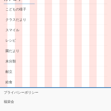
こどもの様子
クラスだより
スマイル
レシピ
園だより
未分類
献立
給食
プライバシーポリシー
福栄会