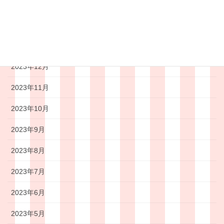
2024年3月
2024年2月
2024年1月
2023年12月
2023年11月
2023年10月
2023年9月
2023年8月
2023年7月
2023年6月
2023年5月