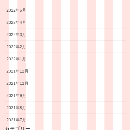
2022年5月
2022年4月
2022年3月
2022年2月
2022年1月
2021年12月
2021年11月
2021年9月
2021年8月
2021年7月
カテゴリー