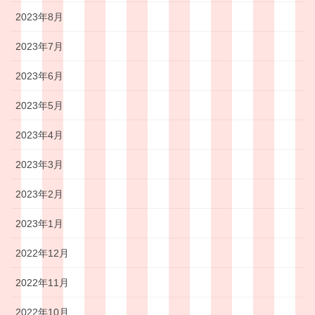
2023年8月
2023年7月
2023年6月
2023年5月
2023年4月
2023年3月
2023年2月
2023年1月
2022年12月
2022年11月
2022年10月