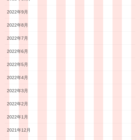
2022年9月
2022年8月
2022年7月
2022年6月
2022年5月
2022年4月
2022年3月
2022年2月
2022年1月
2021年12月