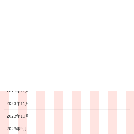
2024年7月
2024年6月
2024年5月
2024年4月
2024年3月
2024年2月
2024年1月
2023年12月
2023年11月
2023年10月
2023年9月