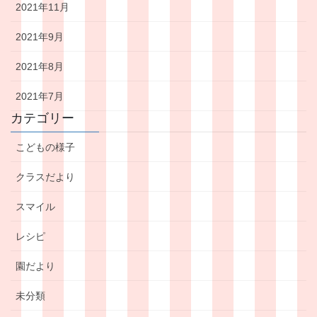
2021年11月
2021年9月
2021年8月
2021年7月
カテゴリー
こどもの様子
クラスだより
スマイル
レシピ
園だより
未分類