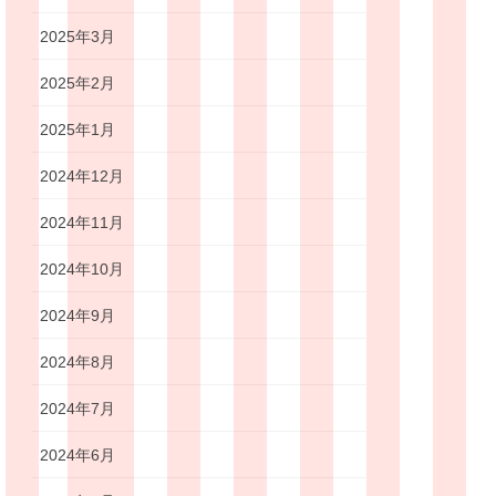
2025年3月
2025年2月
2025年1月
2024年12月
2024年11月
2024年10月
2024年9月
2024年8月
2024年7月
2024年6月