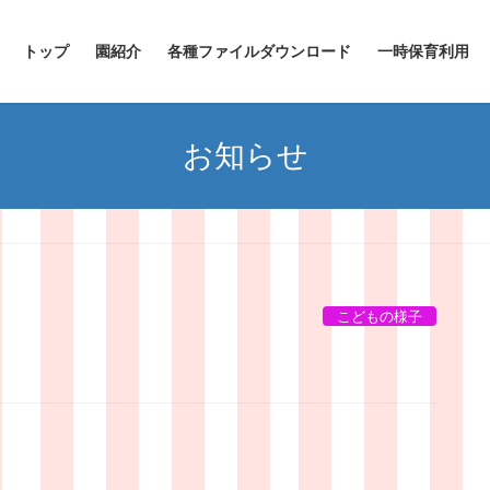
トップ
園紹介
各種ファイルダウンロード
一時保育利用
お知らせ
こどもの様子