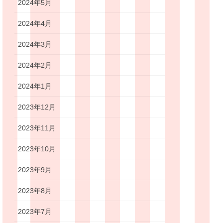
2024年5月
2024年4月
2024年3月
2024年2月
2024年1月
2023年12月
2023年11月
2023年10月
2023年9月
2023年8月
2023年7月