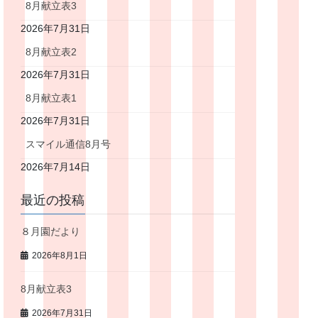
8月献立表3
2026年7月31日
8月献立表2
2026年7月31日
8月献立表1
2026年7月31日
スマイル通信8月号
2026年7月14日
最近の投稿
８月園だより
2026年8月1日
8月献立表3
2026年7月31日