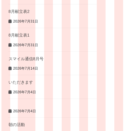
8月献立表2
2026年7月31日
8月献立表1
2026年7月31日
スマイル通信8月号
2026年7月14日
いただきます
2026年7月4日
2026年7月4日
朝の活動