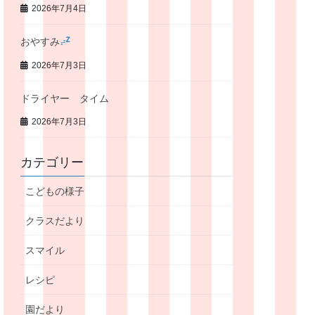
2026年7月4日
おやすみ
2026年7月3日
ドライヤー タイム
2026年7月3日
カテゴリー
こどもの様子
クラスだより
スマイル
レシピ
園だより