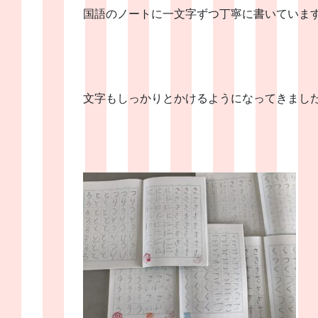
国語のノートに一文字ずつ丁寧に書いていま
文字もしっかりとかけるようになってきまし