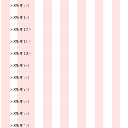
2026年2月
2026年1月
2025年12月
2025年11月
2025年10月
2025年9月
2025年8月
2025年7月
2025年6月
2025年5月
2025年4月