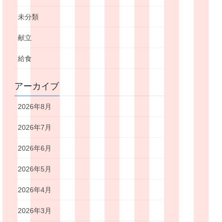
未分類
献立
給食
アーカイブ
2026年8月
2026年7月
2026年6月
2026年5月
2026年4月
2026年3月