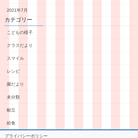
2021年7月
カテゴリー
こどもの様子
クラスだより
スマイル
レシピ
園だより
未分類
献立
給食
プライバシーポリシー