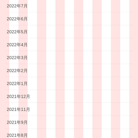
2022年7月
2022年6月
2022年5月
2022年4月
2022年3月
2022年2月
2022年1月
2021年12月
2021年11月
2021年9月
2021年8月