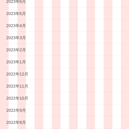
2023年6月
2023年5月
2023年4月
2023年3月
2023年2月
2023年1月
2022年12月
2022年11月
2022年10月
2022年9月
2022年8月