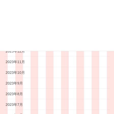
2024年4月
2024年3月
2024年2月
2024年1月
2023年12月
2023年11月
2023年10月
2023年9月
2023年8月
2023年7月